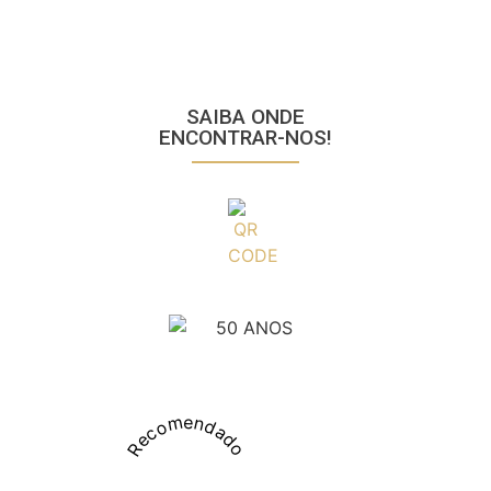
SAIBA ONDE
ENCONTRAR-NOS!
Recomendado