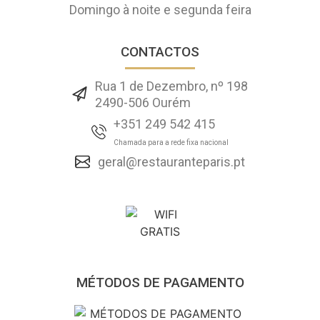
Domingo à noite e segunda feira
CONTACTOS
Rua 1 de Dezembro, nº 198
2490-506 Ourém
+351 249 542 415
Chamada para a rede fixa nacional
geral@restauranteparis.pt
MÉTODOS DE PAGAMENTO